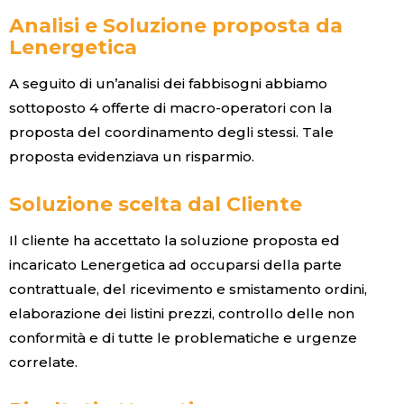
Analisi e Soluzione proposta da
Lenergetica
A
seguito di un’analisi dei fabbisogni abbiamo
sottoposto 4 offerte di macro-operatori con la
proposta del coordinamento degli stessi. Tale
proposta evidenziava un risparmio.
Soluzione scelta dal Cliente
Il cliente ha accettato la soluzione proposta ed
incaricato Lenergetica ad occuparsi della parte
contrattuale, del ricevimento e smistamento ordini,
elaborazione dei listini prezzi, controllo delle non
conformità e di tutte le problematiche e urgenze
correlate.