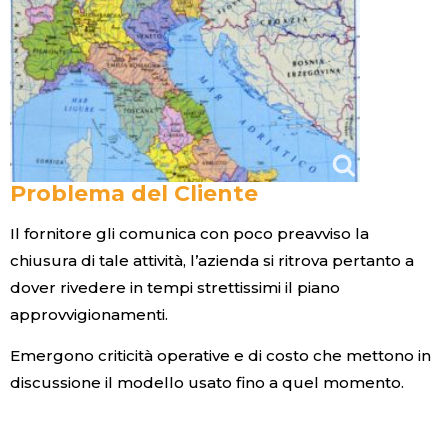
Problema del Cliente
I
l fornitore gli comunica con poco preavviso la
chiusura di tale attività, l’azienda si ritrova pertanto a
dover rivedere in tempi strettissimi il piano
approvvigionamenti.
Emergono criticità operative e di costo che mettono in
discussione il modello usato fino a quel momento.